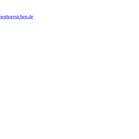
penhoerstchen.de