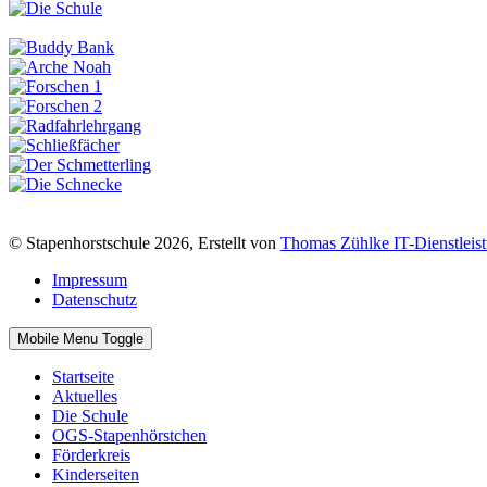
© Stapenhorstschule 2026, Erstellt von
Thomas Zühlke IT-Dienstleis
Impressum
Datenschutz
Mobile Menu Toggle
Startseite
Aktuelles
Die Schule
OGS-Stapenhörstchen
Förderkreis
Kinderseiten